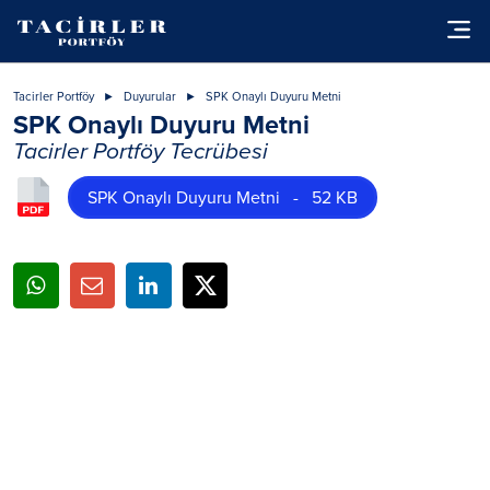
Tacirler Portföy
Duyurular
SPK Onaylı Duyuru Metni
SPK Onaylı Duyuru Metni
Tacirler Portföy Tecrübesi
SPK Onaylı Duyuru Metni - 52 KB