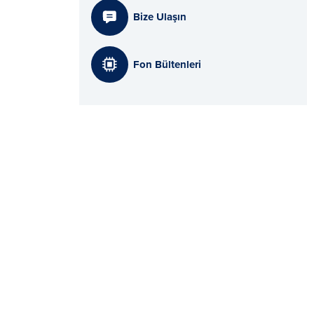
Bize Ulaşın
Fon Bültenleri